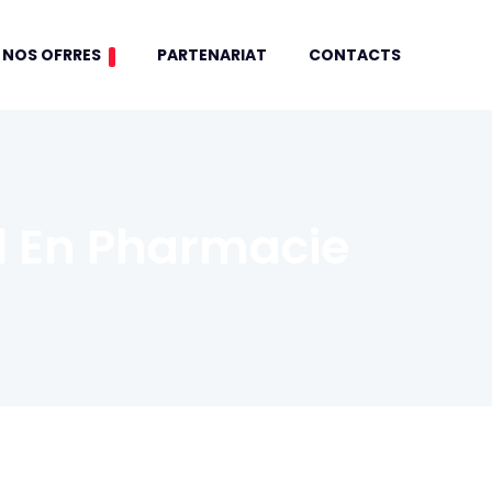
NOS OFRRES
PARTENARIAT
CONTACTS
 En Pharmacie