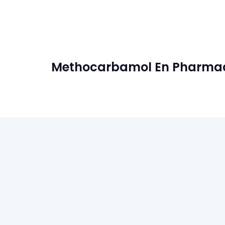
Methocarbamol En Pharma