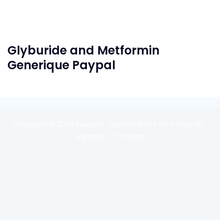
Glyburide and Metformin
Generique Paypal
Copyright © 2020
Reexom
. Tous les droits sont réservés.
A propos
Contact