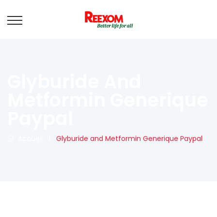
Glyburide And
Metformin Generique
Paypal
Accueil
|
Glyburide and Metformin Generique Paypal