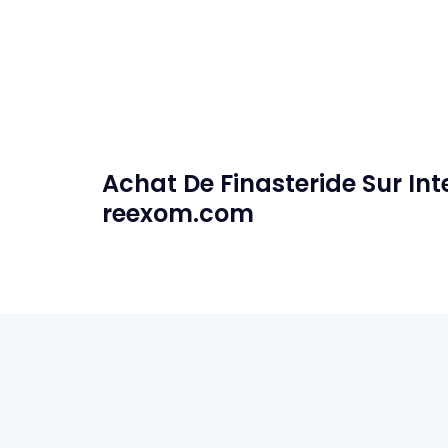
Achat De Finasteride Sur In
reexom.com