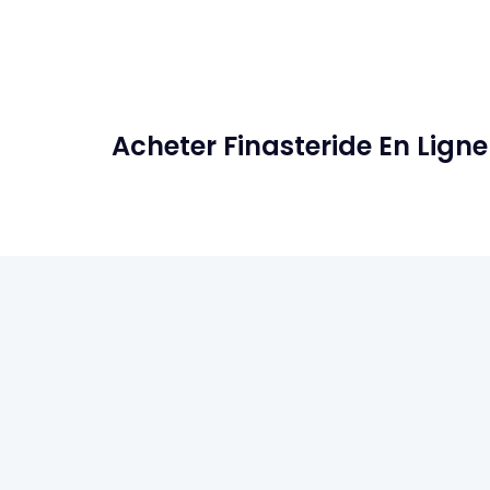
Acheter Finasteride En Lig