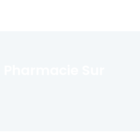
e Pharmacie Sur