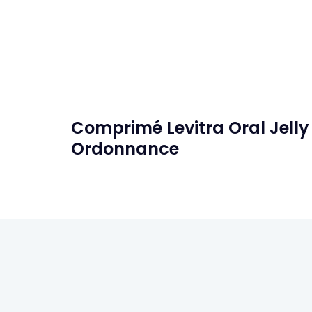
Comprimé Levitra Oral Jelly
Ordonnance