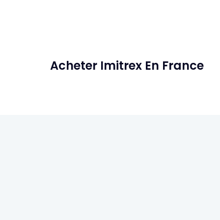
Acheter Imitrex En France