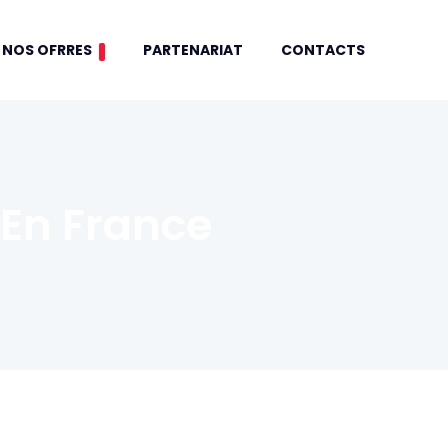
NOS OFRRES
PARTENARIAT
CONTACTS
 En France