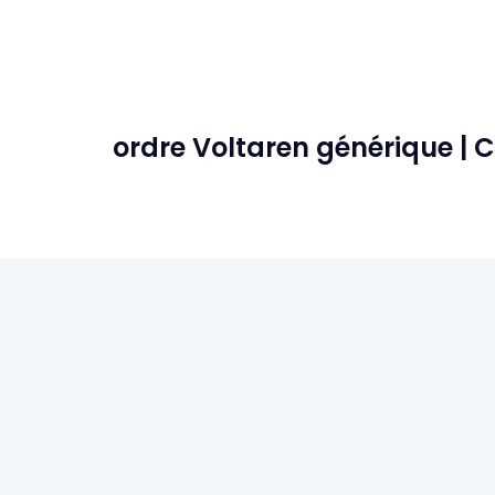
ordre Voltaren générique |