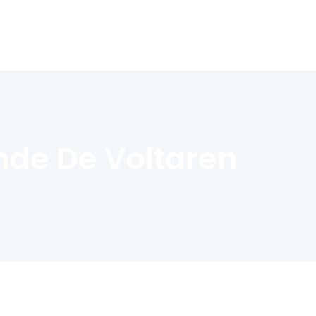
nde De Voltaren