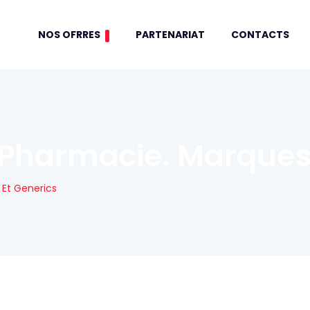
NOS OFRRES
PARTENARIAT
CONTACTS
t Pharmacie. Marques
 Et Generics