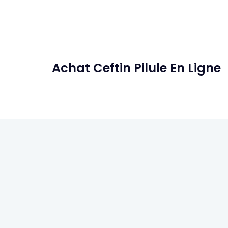
Achat Ceftin Pilule En Ligne