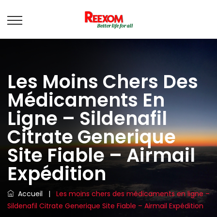
Les Moins Chers Des
Médicaments En
Ligne – Sildenafil
Citrate Generique
Site Fiable – Airmail
Expédition
Accueil
|
Les moins chers des médicaments en ligne –
Sildenafil Citrate Generique Site Fiable – Airmail Expédition