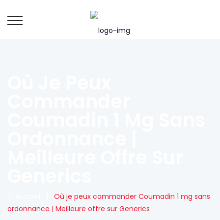
Où Je Peux
Commander
Coumadin 1 Mg Sans
Ordonnance |
Meilleure Offre Sur
Generics
Accueil
|
Où je peux commander Coumadin 1 mg sans
ordonnance | Meilleure offre sur Generics