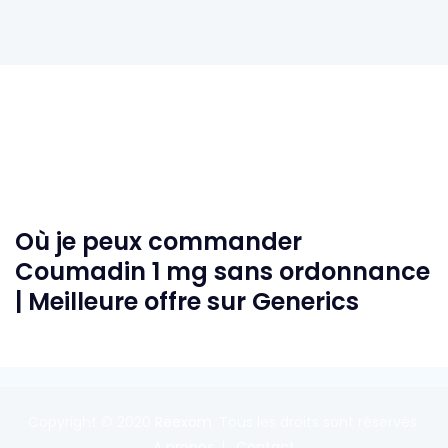
Où je peux commander
Coumadin 1 mg sans ordonnance
| Meilleure offre sur Generics
Copyright © 2020
Reexom
. Tous les droits sont réservés.
A propos
Contact