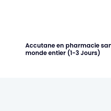
Accutane en pharmacie sans
monde entier (1-3 Jours)