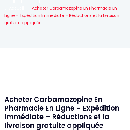
Accueil
|
Acheter Carbamazepine En Pharmacie En
Ligne – Expédition Immédiate – Réductions et la livraison
gratuite appliquée
Acheter Carbamazepine En
Pharmacie En Ligne – Expédition
Immédiate – Réductions et la
livraison gratuite appliquée