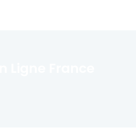
n Ligne France