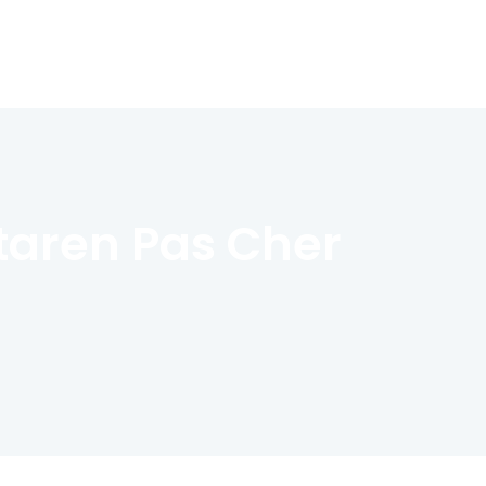
taren Pas Cher