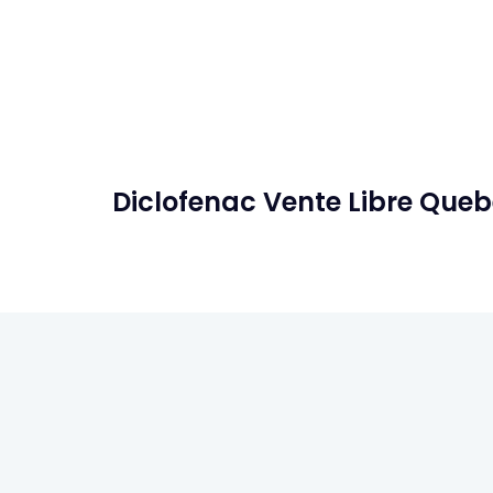
Diclofenac Vente Libre Queb