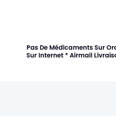
Pas De Médicaments Sur Ord
Sur Internet * Airmail Livrai