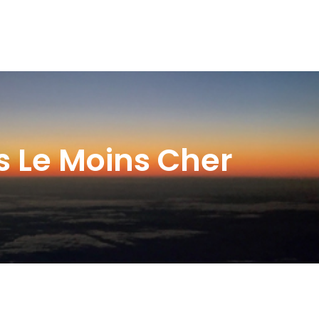
s Le Moins Cher