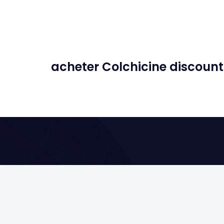
acheter Colchicine discount