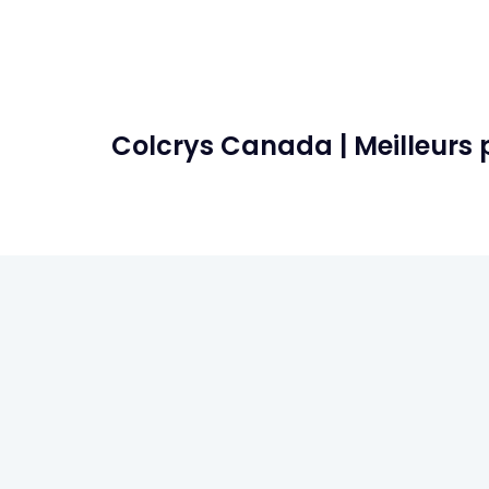
Colcrys Canada | Meilleurs p