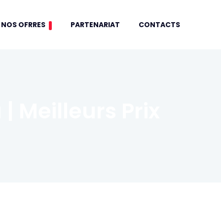
NOS OFRRES
PARTENARIAT
CONTACTS
 Meilleurs Prix