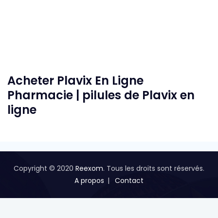
Acheter Plavix En Ligne
Pharmacie | pilules de Plavix en
ligne
Copyright © 2020
Reexom
. Tous les droits sont réservés.
A propos
Contact