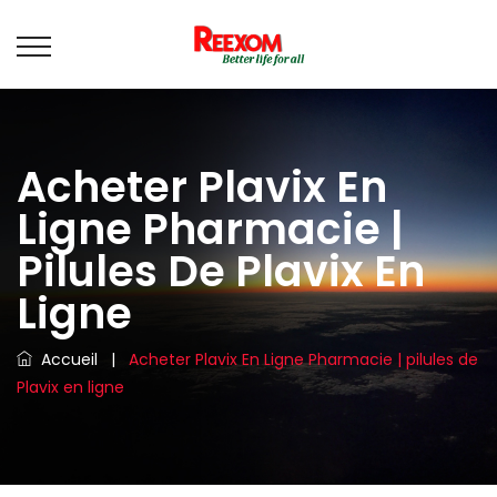
Acheter Plavix En
Ligne Pharmacie |
Pilules De Plavix En
Ligne
Accueil
|
Acheter Plavix En Ligne Pharmacie | pilules de
Plavix en ligne