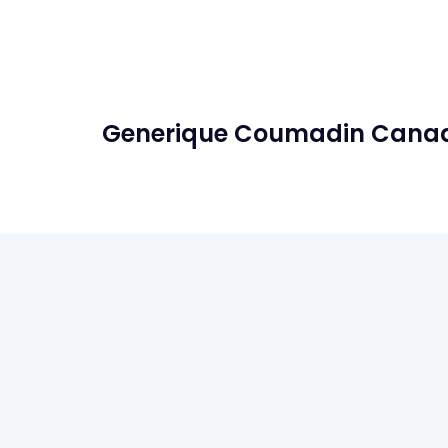
Generique Coumadin Cana