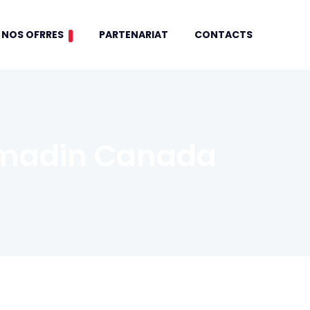
NOS OFRRES
PARTENARIAT
CONTACTS
madin Canada