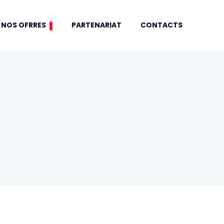
NOS OFRRES
PARTENARIAT
CONTACTS