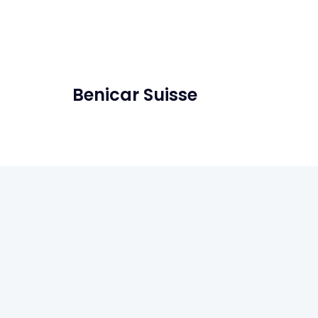
Benicar Suisse