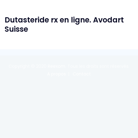
Dutasteride rx en ligne. Avodart
Suisse
Copyright © 2020
Reexom
. Tous les droits sont réservés.
A propos
Contact