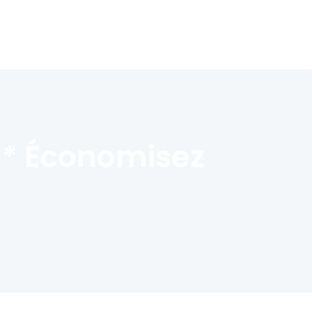
e * Économisez