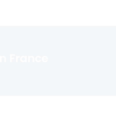
En France