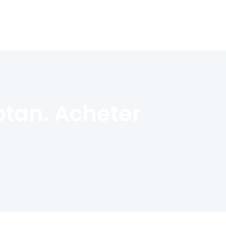
tan. Acheter