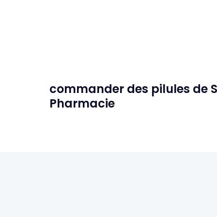
commander des pilules de S
Pharmacie