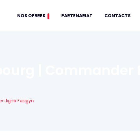
NOS OFRRES
PARTENARIAT
CONTACTS
ourg | Commander E
n ligne Fasigyn