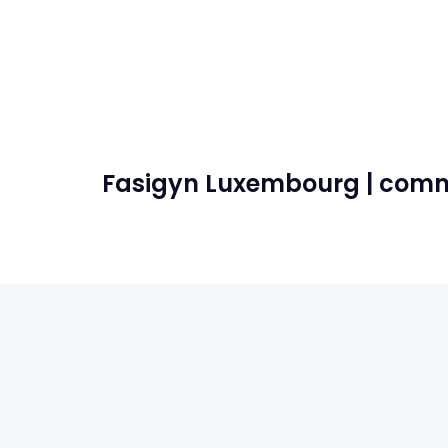
Fasigyn Luxembourg | comm