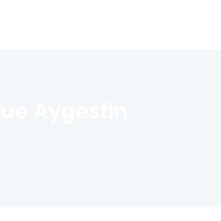
ue Aygestin