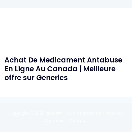
Achat De Medicament Antabuse
En Ligne Au Canada | Meilleure
offre sur Generics
Copyright © 2020
Reexom
. Tous les droits sont réservés.
A propos
Contact