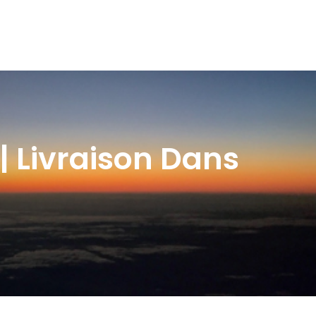
| Livraison Dans