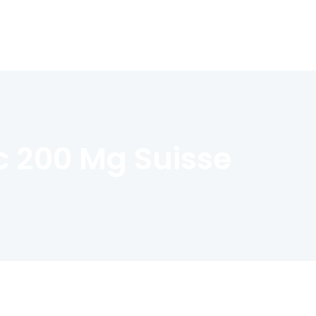
c 200 Mg Suisse