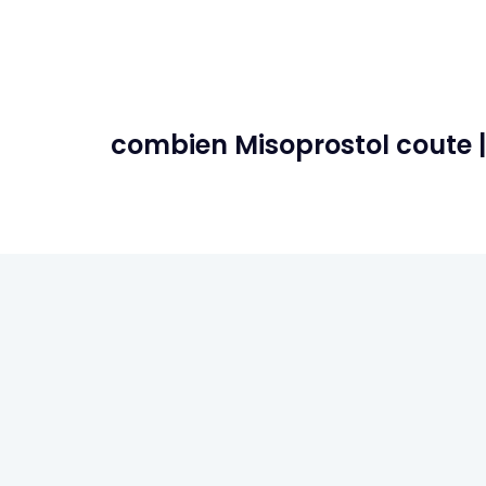
combien Misoprostol coute 