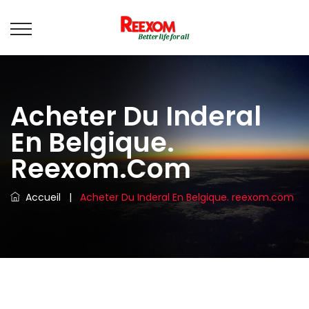
Acheter Du Inderal
En Belgique.
Reexom.com
Accueil
|
Acheter Du Inderal En Belgique. reexom.com