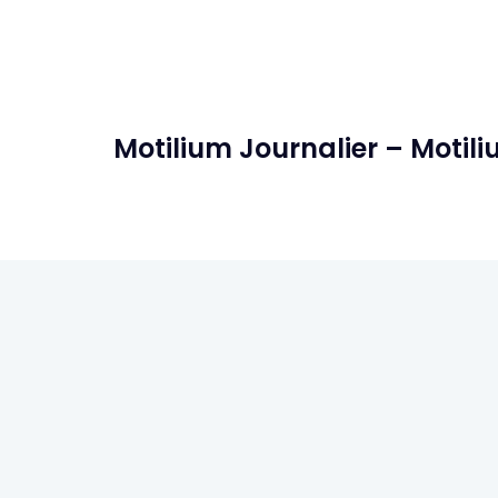
Motilium Journalier – Motili