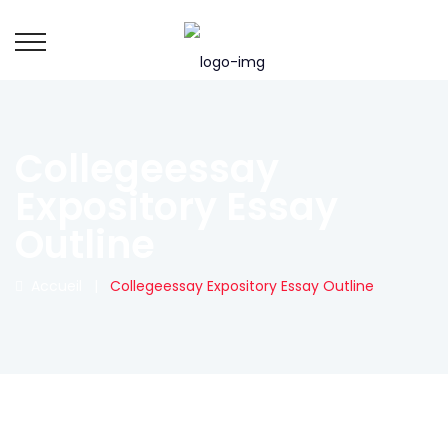
Collegeessay
Expository Essay
Outline
Accueil
|
Collegeessay Expository Essay Outline