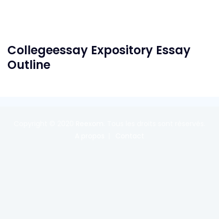
Collegeessay Expository Essay
Outline
Copyright © 2020
Reexom
. Tous les droits sont réservés.
A propos
Contact