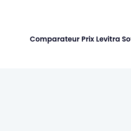
Comparateur Prix Levitra S