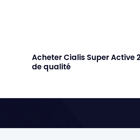
Acheter Cialis Super Active
de qualité