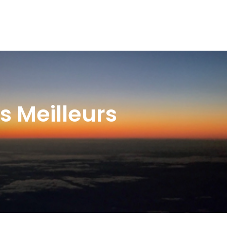
s Meilleurs