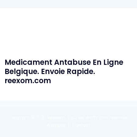
Medicament Antabuse En Ligne
Belgique. Envoie Rapide.
reexom.com
Copyright © 2020
Reexom
. Tous les droits sont réservés.
A propos
Contact