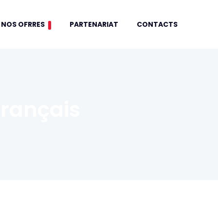
NOS OFRRES
PARTENARIAT
CONTACTS
Français