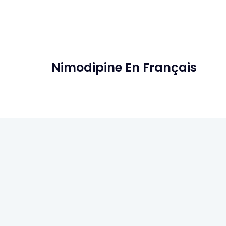
Nimodipine En Français