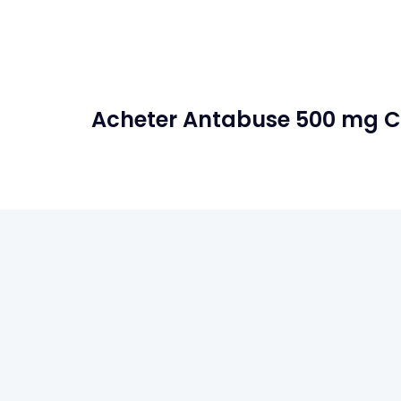
Acheter Antabuse 500 mg C