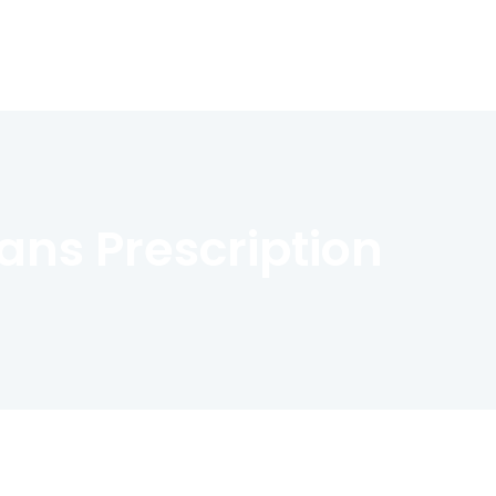
ns Prescription