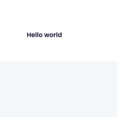
Hello world