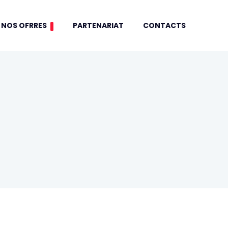
NOS OFRRES
PARTENARIAT
CONTACTS