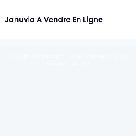
Januvia A Vendre En Ligne
Copyright © 2020
Reexom
. Tous les droits sont réservés.
A propos
Contact