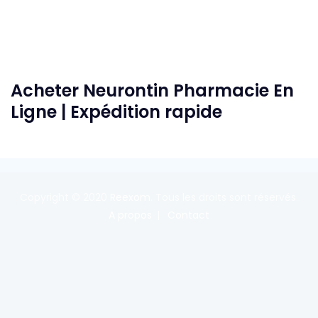
Acheter Neurontin Pharmacie En
Ligne | Expédition rapide
Copyright © 2020
Reexom
. Tous les droits sont réservés.
A propos
Contact