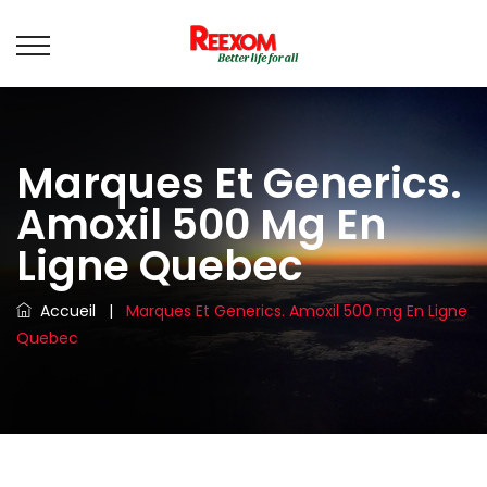
Marques Et Generics.
Amoxil 500 Mg En
Ligne Quebec
Accueil
|
Marques Et Generics. Amoxil 500 mg En Ligne
Quebec